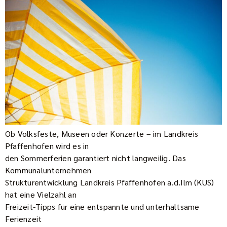
Ob Volksfeste, Museen oder Konzerte – im Landkreis
Pfaffenhofen wird es in
den Sommerferien garantiert nicht langweilig. Das
Kommunalunternehmen
Strukturentwicklung Landkreis Pfaffenhofen a.d.Ilm (KUS)
hat eine Vielzahl an
Freizeit-Tipps für eine entspannte und unterhaltsame
Ferienzeit