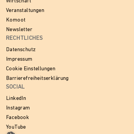
Wirtschaft
Veranstaltungen
Komoot
Newsletter
RECHTLICHES
Datenschutz
Impressum
Cookie Einstellungen
Barrierefreiheitserklärung
SOCIAL
LinkedIn
Instagram
Facebook
YouTube