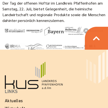
Der Tag der offenen Hoftür im Landkreis Pfaffenhofen am
Samstag, 22. Juli, bietet Gelegenheit, die heimische
Landwirtschaft und regionale Produkte sowie die Menschen
dahinter persönlich kennenzulernen.
LINKS
Aktuelles