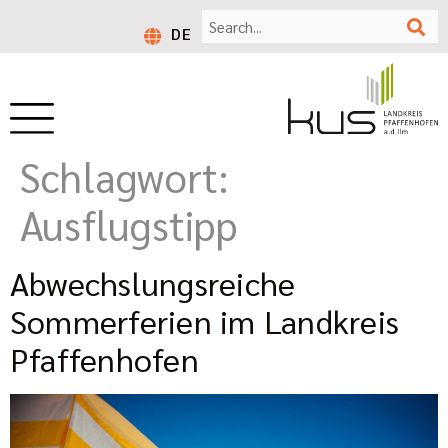
DE
Schlagwort:
Ausflugstipp
Abwechslungsreiche
Sommerferien im Landkreis
Pfaffenhofen