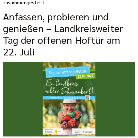
zusammengestellt.
Anfassen, probieren und
genießen – Landkreisweiter
Tag der offenen Hoftür am
22. Juli