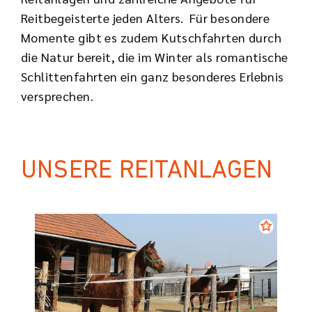
Reitbegeisterte jeden Alters. Für besondere
Momente gibt es zudem Kutschfahrten durch
die Natur bereit, die im Winter als romantische
Schlittenfahrten ein ganz besonderes Erlebnis
versprechen.
UNSERE REITANLAGEN