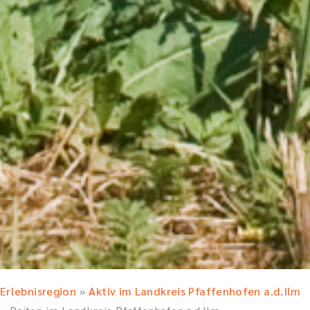
Erlebnisregion
Aktiv im Landkreis Pfaffenhofen a.d.Ilm
»