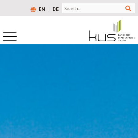
EN
DE