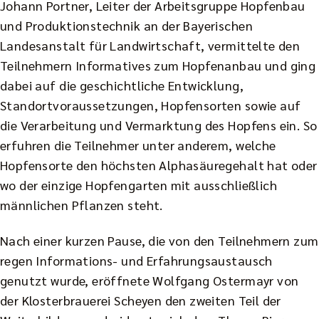
Johann Portner, Leiter der Arbeitsgruppe Hopfenbau
und Produktionstechnik an der Bayerischen
Landesanstalt für Landwirtschaft, vermittelte den
Teilnehmern Informatives zum Hopfenanbau und ging
dabei auf die geschichtliche Entwicklung,
Standortvoraussetzungen, Hopfensorten sowie auf
die Verarbeitung und Vermarktung des Hopfens ein. So
erfuhren die Teilnehmer unter anderem, welche
Hopfensorte den höchsten Alphasäuregehalt hat oder
wo der einzige Hopfengarten mit ausschließlich
männlichen Pflanzen steht.
Nach einer kurzen Pause, die von den Teilnehmern zum
regen Informations- und Erfahrungsaustausch
genutzt wurde, eröffnete Wolfgang Ostermayr von
der Klosterbrauerei Scheyen den zweiten Teil der