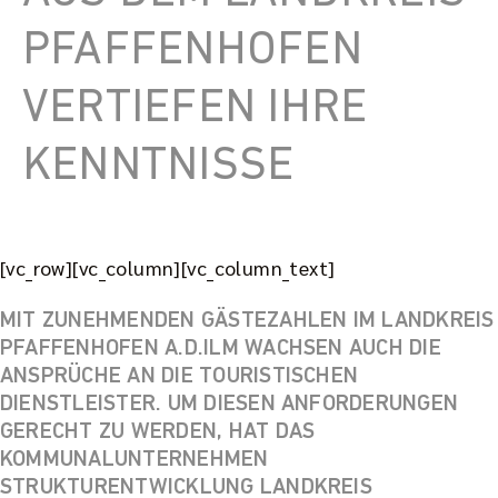
PFAFFENHOFEN
VERTIEFEN IHRE
KENNTNISSE
[vc_row][vc_column][vc_column_text]
MIT ZUNEHMENDEN GÄSTEZAHLEN IM LANDKREIS
PFAFFENHOFEN A.D.ILM WACHSEN AUCH DIE
ANSPRÜCHE AN DIE TOURISTISCHEN
DIENSTLEISTER. UM DIESEN ANFORDERUNGEN
GERECHT ZU WERDEN, HAT DAS
KOMMUNALUNTERNEHMEN
STRUKTURENTWICKLUNG LANDKREIS