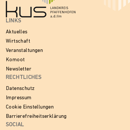
LINKS
Aktuelles
Wirtschaft
Veranstaltungen
Komoot
Newsletter
RECHTLICHES
Datenschutz
Impressum
Cookie Einstellungen
Barrierefreiheitserklärung
SOCIAL