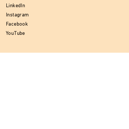
LinkedIn
Instagram
Facebook
YouTube