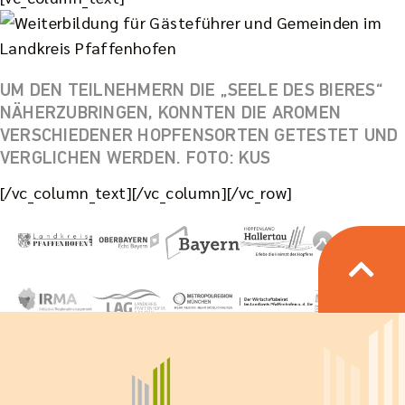
UM DEN TEILNEHMERN DIE „SEELE DES BIERES“
NÄHERZUBRINGEN, KONNTEN DIE AROMEN
VERSCHIEDENER HOPFENSORTEN GETESTET UND
VERGLICHEN WERDEN. FOTO: KUS
[/vc_column_text][/vc_column][/vc_row]