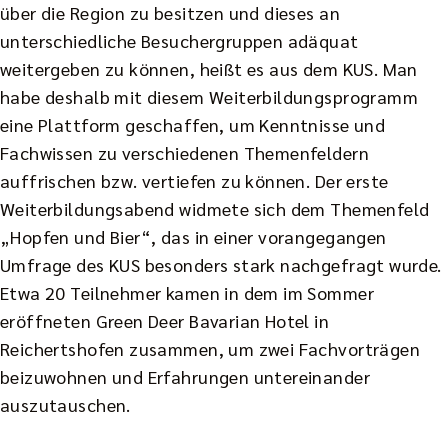
über die Region zu besitzen und dieses an
unterschiedliche Besuchergruppen adäquat
weitergeben zu können, heißt es aus dem KUS. Man
habe deshalb mit diesem Weiterbildungsprogramm
eine Plattform geschaffen, um Kenntnisse und
Fachwissen zu verschiedenen Themenfeldern
auffrischen bzw. vertiefen zu können. Der erste
Weiterbildungsabend widmete sich dem Themenfeld
„Hopfen und Bier“, das in einer vorangegangen
Umfrage des KUS besonders stark nachgefragt wurde.
Etwa 20 Teilnehmer kamen in dem im Sommer
eröffneten Green Deer Bavarian Hotel in
Reichertshofen zusammen, um zwei Fachvorträgen
beizuwohnen und Erfahrungen untereinander
auszutauschen.