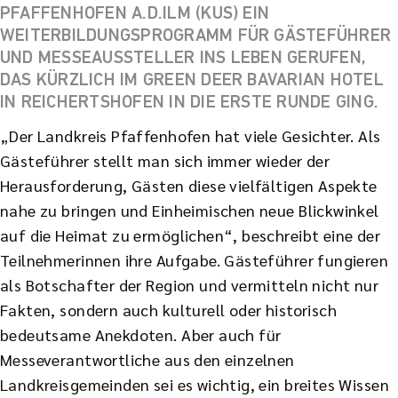
PFAFFENHOFEN A.D.ILM (KUS) EIN
WEITERBILDUNGSPROGRAMM FÜR GÄSTEFÜHRER
UND MESSEAUSSTELLER INS LEBEN GERUFEN,
DAS KÜRZLICH IM GREEN DEER BAVARIAN HOTEL
IN REICHERTSHOFEN IN DIE ERSTE RUNDE GING.
„Der Landkreis Pfaffenhofen hat viele Gesichter. Als
Gästeführer stellt man sich immer wieder der
Herausforderung, Gästen diese vielfältigen Aspekte
nahe zu bringen und Einheimischen neue Blickwinkel
auf die Heimat zu ermöglichen“, beschreibt eine der
Teilnehmerinnen ihre Aufgabe. Gästeführer fungieren
als Botschafter der Region und vermitteln nicht nur
Fakten, sondern auch kulturell oder historisch
bedeutsame Anekdoten. Aber auch für
Messeverantwortliche aus den einzelnen
Landkreisgemeinden sei es wichtig, ein breites Wissen