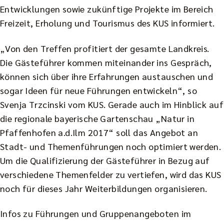
Entwicklungen sowie zukünftige Projekte im Bereich
Freizeit, Erholung und Tourismus des KUS informiert.
„Von den Treffen profitiert der gesamte Landkreis.
Die Gästeführer kommen miteinander ins Gespräch,
können sich über ihre Erfahrungen austauschen und
sogar Ideen für neue Führungen entwickeln“, so
Svenja Trzcinski vom KUS. Gerade auch im Hinblick auf
die regionale bayerische Gartenschau „Natur in
Pfaffenhofen a.d.Ilm 2017“ soll das Angebot an
Stadt- und Themenführungen noch optimiert werden.
Um die Qualifizierung der Gästeführer in Bezug auf
verschiedene Themenfelder zu vertiefen, wird das KUS
noch für dieses Jahr Weiterbildungen organisieren.
Infos zu Führungen und Gruppenangeboten im