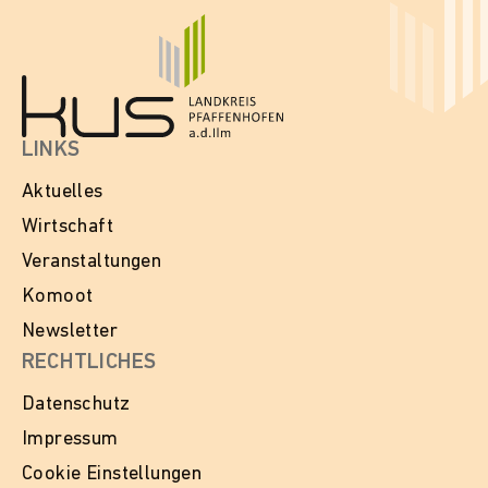
LINKS
Aktuelles
Wirtschaft
Veranstaltungen
Komoot
Newsletter
RECHTLICHES
Datenschutz
Impressum
Cookie Einstellungen