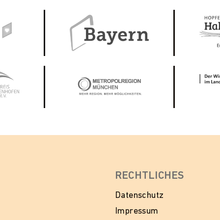
RECHTLICHES
Datenschutz
Impressum