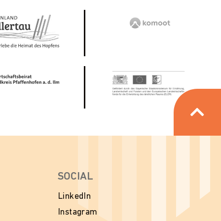
SOCIAL
LinkedIn
Instagram