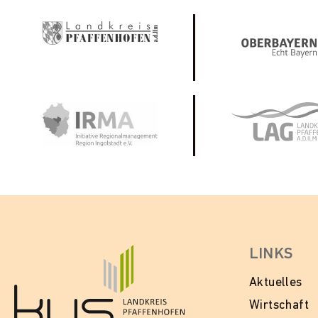
LINKS
Aktuelles
Wirtschaft