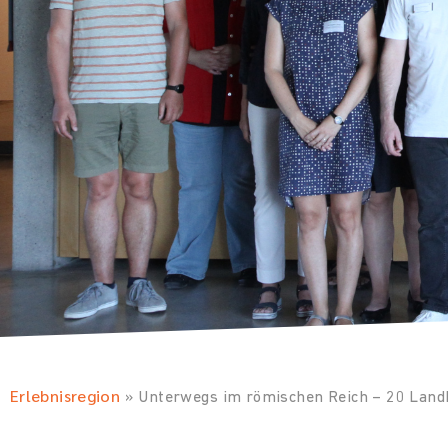
Erlebnisregion
»
Unterwegs im römischen Reich – 20 Landk