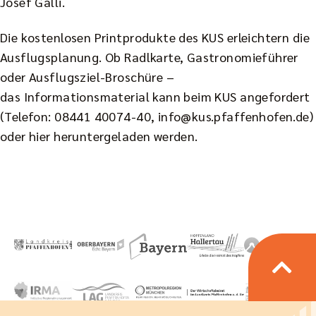
Josef Galli.
Die kostenlosen Printprodukte des KUS erleichtern die
Ausflugsplanung. Ob Radlkarte, Gastronomieführer
oder Ausflugsziel-Broschüre –
das Informationsmaterial kann beim KUS angefordert
(Telefon: 08441 40074-40, info@kus.pfaffenhofen.de)
oder
hier
heruntergeladen werden.