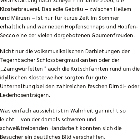
Klosterbrauerei. Das edle Gebräu – zwischen Hellem
und Märzen – ist nur für kurze Zeit im Sommer
erhältlich und war neben Hopfenschnaps und Hopfen-
Secco eine der vielen dargebotenen Gaumenfreuden.
Nicht nur die volksmusikalischen Darbietungen der
Tegernbacher Schlossbergmusikanten oder der
„Zamgwürfelten“ auch die Kutschfahrten rund um die
idyllischen Klosterweiher sorgten für gute
Unterhaltung bei den zahlreichen feschen Dirndl- oder
Lederhosenträgern.
Was einfach aussieht ist in Wahrheit gar nicht so
leicht – von der damals schweren und
schweißtreibenden Handarbeit konnten sich die
Besucher ein deutliches Bild verschaffen.