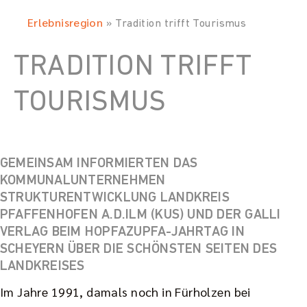
Erlebnisregion
»
Tradition trifft Tourismus
TRADITION TRIFFT
TOURISMUS
GEMEINSAM INFORMIERTEN DAS
KOMMUNALUNTERNEHMEN
STRUKTURENTWICKLUNG LANDKREIS
PFAFFENHOFEN A.D.ILM (KUS) UND DER GALLI
VERLAG BEIM HOPFAZUPFA-JAHRTAG IN
SCHEYERN ÜBER DIE SCHÖNSTEN SEITEN DES
LANDKREISES
Im Jahre 1991, damals noch in Fürholzen bei