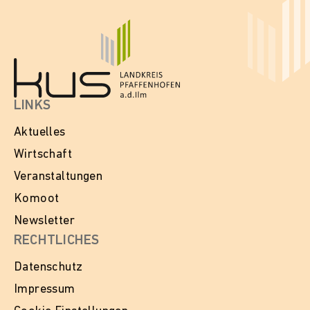
LINKS
Aktuelles
Wirtschaft
Veranstaltungen
Komoot
Newsletter
RECHTLICHES
Datenschutz
Impressum