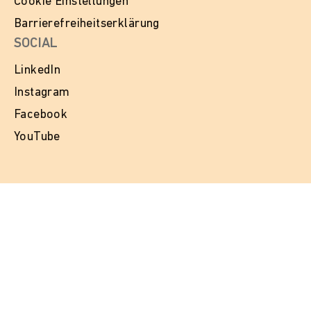
Cookie Einstellungen
Barrierefreiheitserklärung
SOCIAL
LinkedIn
Instagram
Facebook
YouTube