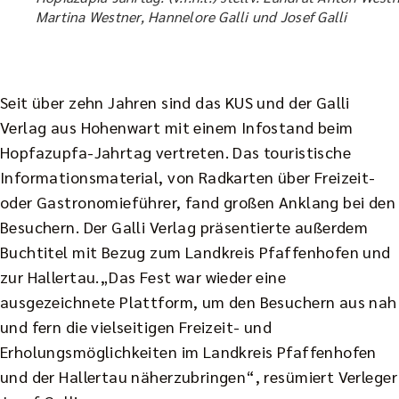
Martina Westner, Hannelore Galli und Josef Galli
Seit über zehn Jahren sind das KUS und der Galli
Verlag aus Hohenwart mit einem Infostand beim
Hopfazupfa-Jahrtag vertreten. Das touristische
Informationsmaterial, von Radkarten über Freizeit-
oder Gastronomieführer, fand großen Anklang bei den
Besuchern. Der Galli Verlag präsentierte außerdem
Buchtitel mit Bezug zum Landkreis Pfaffenhofen und
zur Hallertau.„Das Fest war wieder eine
ausgezeichnete Plattform, um den Besuchern aus nah
und fern die vielseitigen Freizeit- und
Erholungsmöglichkeiten im Landkreis Pfaffenhofen
und der Hallertau näherzubringen“, resümiert Verleger