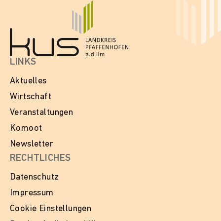
LINKS
Aktuelles
Wirtschaft
Veranstaltungen
Komoot
Newsletter
RECHTLICHES
Datenschutz
Impressum
Cookie Einstellungen