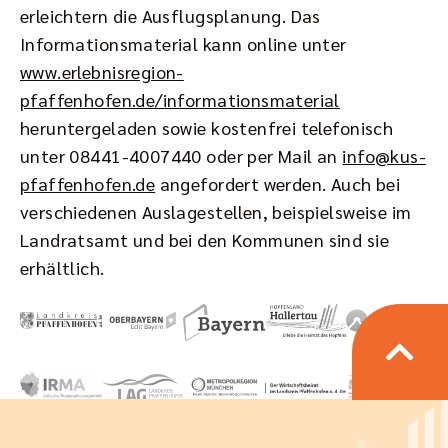
erleichtern die Ausflugsplanung. Das
Informationsmaterial kann online unter
www.erlebnisregion-
pfaffenhofen.de/informationsmaterial
heruntergeladen sowie kostenfrei telefonisch
unter 08441-4007440 oder per Mail an
info@kus-
pfaffenhofen.de
angefordert werden. Auch bei
verschiedenen Auslagestellen, beispielsweise im
Landratsamt und bei den Kommunen sind sie
erhältlich.