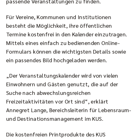
passende Veranstaltungen zu finden.
Für Vereine, Kommunen und Institutionen
besteht die Möglichkeit, ihre öffentlichen
Termine kostenfrei in den Kalender einzutragen.
Mittels eines einfach zu bedienenden Online-
Formulars können die wichtigsten Details sowie
ein passendes Bild hochgeladen werden.
„Der Veranstaltungskalender wird von vielen
Einwohnern und Gästen genutzt, die auf der
Suche nach abwechslungsreichen
Freizeitaktivitäten vor Ort sind“, erklärt
Annegret Lange, Bereichsleiterin für Lebensraum-
und Destinationsmanagement im KUS.
Die kostenfreien Printprodukte des KUS