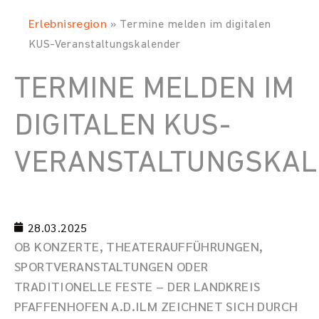
Erlebnisregion
»
Termine melden im digitalen
KUS-Veranstaltungskalender
TERMINE MELDEN IM
DIGITALEN KUS-
VERANSTALTUNGSKA
28.03.2025
OB KONZERTE, THEATERAUFFÜHRUNGEN,
SPORTVERANSTALTUNGEN ODER
TRADITIONELLE FESTE – DER LANDKREIS
PFAFFENHOFEN A.D.ILM ZEICHNET SICH DURCH