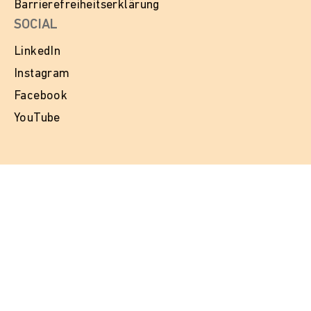
Barrierefreiheitserklärung
SOCIAL
LinkedIn
Instagram
Facebook
YouTube