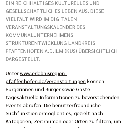
EIN REICHHALTIGES KULTURELLES UND
GESELLSCHAFTLICHES LEBEN AUS. DIESE
VIELFALT WIRD IM DIGITALEN
VERANSTALTUNGSKALENDER DES
KOMMUNALUNTERNEHMENS
STRUKTURENTWICKLUNG LANDKREIS
PFAFFENHOFEN A.D.ILM (KUS) ÜBERSICHTLICH
DARGESTELLT.
Unter
www.erlebnisregion-
pfaffenhofen.de/veranstaltungen
können
Bürgerinnen und Bürger sowie Gäste
tagesaktuelle Informationen zu bevorstehenden
Events abrufen. Die benutzerfreundliche
Suchfunktion ermöglicht es, gezielt nach
Kategorien, Zeiträumen oder Orten zu filtern, um