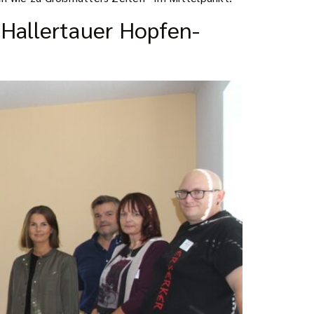
 Hallertauer Hopfen-