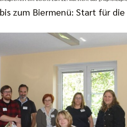
s zum Biermenü: Start für die