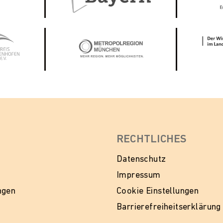
RECHTLICHES
Datenschutz
Impressum
ngen
Cookie Einstellungen
Barrierefreiheitserklärung