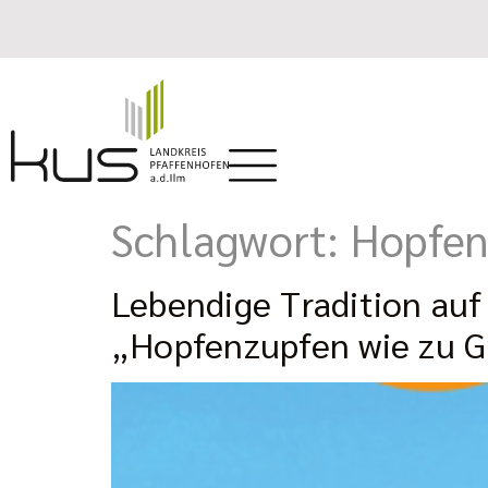
Schlagwort:
Hopfen
Lebendige Tradition au
„Hopfenzupfen wie zu G