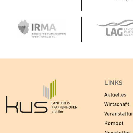
LINKS
Aktuelles
Wirtschaft
Veranstaltu
Komoot