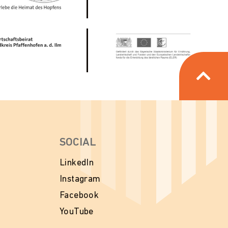
SOCIAL
LinkedIn
Instagram
Facebook
YouTube