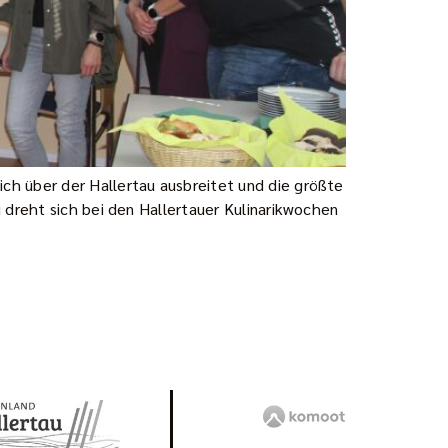
ch über der Hallertau ausbreitet und die größte
 dreht sich bei den Hallertauer Kulinarikwochen