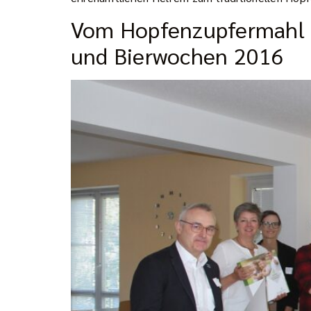
Vom Hopfenzupfermahl bi
und Bierwochen 2016