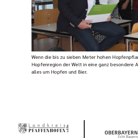
Wenn die bis zu sieben Meter hohen Hopfenpflan
Hopfenregion der Welt in eine ganz besondere At
alles um Hopfen und Bier.