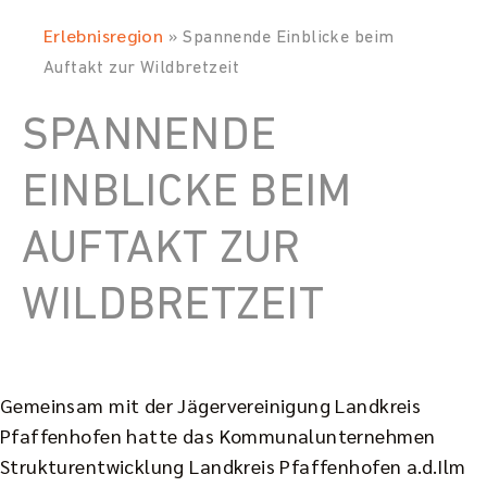
Erlebnisregion
»
Spannende Einblicke beim
Auftakt zur Wildbretzeit
SPANNENDE
EINBLICKE BEIM
AUFTAKT ZUR
WILDBRETZEIT
Gemeinsam mit der Jägervereinigung Landkreis
Pfaffenhofen hatte das Kommunalunternehmen
Strukturentwicklung Landkreis Pfaffenhofen a.d.Ilm