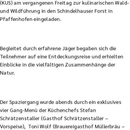
(KUS) am vergangenen Freitag zur kulinarischen Wald-
und Wildführung in den Schindelhauser Forst in
Pfaffenhofen eingeladen.
Begleitet durch erfahrene Jäger begaben sich die
Teilnehmer auf eine Entdeckungsreise und erhielten
Einblicke in die vielfältigen Zusammenhänge der
Natur.
Der Spaziergang wurde abends durch ein exklusives
vier Gang-Menü der Küchenchefs Stefan
Schrätzenstaller (Gasthof Schrätzenstaller –
Vorspeise), Toni Wolf (Brauereigasthof Müllerbräu –