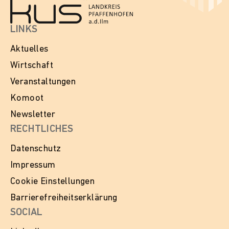
LINKS
Aktuelles
Wirtschaft
Veranstaltungen
Komoot
Newsletter
RECHTLICHES
Datenschutz
Impressum
Cookie Einstellungen
Barrierefreiheitserklärung
SOCIAL