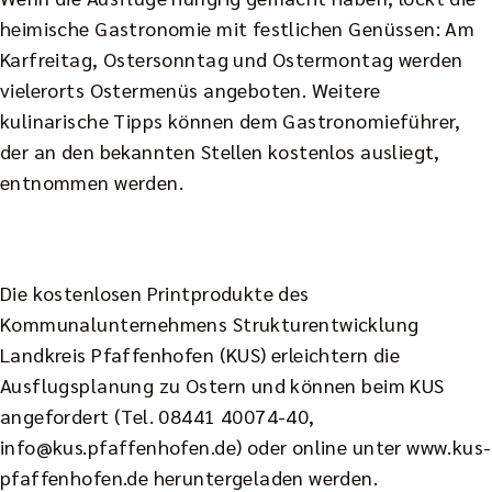
heimische Gastronomie mit festlichen Genüssen: Am
Karfreitag, Ostersonntag und Ostermontag werden
vielerorts Ostermenüs angeboten. Weitere
kulinarische Tipps können dem Gastronomieführer,
der an den bekannten Stellen kostenlos ausliegt,
entnommen werden.
Die kostenlosen Printprodukte des
Kommunalunternehmens Strukturentwicklung
Landkreis Pfaffenhofen (KUS) erleichtern die
Ausflugsplanung zu Ostern und können beim KUS
angefordert (Tel. 08441 40074-40,
info@kus.pfaffenhofen.de) oder online unter www.kus-
pfaffenhofen.de heruntergeladen werden.