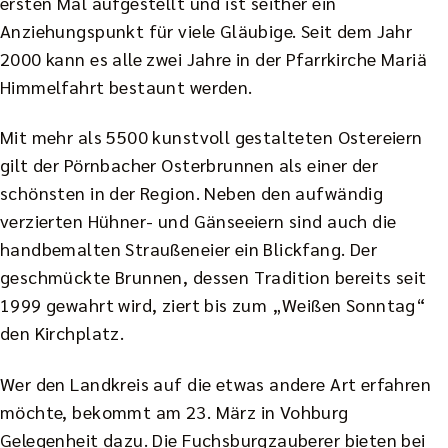
ersten Mal aufgestellt und ist seither ein
Anziehungspunkt für viele Gläubige. Seit dem Jahr
2000 kann es alle zwei Jahre in der Pfarrkirche Mariä
Himmelfahrt bestaunt werden.
Mit mehr als 5500 kunstvoll gestalteten Ostereiern
gilt der Pörnbacher Osterbrunnen als einer der
schönsten in der Region. Neben den aufwändig
verzierten Hühner- und Gänseeiern sind auch die
handbemalten Straußeneier ein Blickfang. Der
geschmückte Brunnen, dessen Tradition bereits seit
1999 gewahrt wird, ziert bis zum „Weißen Sonntag“
den Kirchplatz.
Wer den Landkreis auf die etwas andere Art erfahren
möchte, bekommt am 23. März in Vohburg
Gelegenheit dazu. Die Fuchsburgzauberer bieten bei