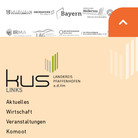
LINKS
Aktuelles
Wirtschaft
Veranstaltungen
Komoot