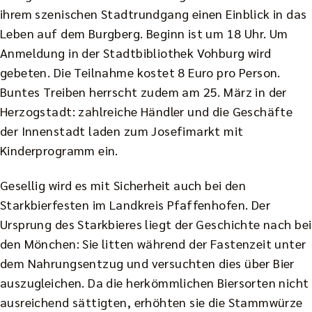
ihrem szenischen Stadtrundgang einen Einblick in das
Leben auf dem Burgberg. Beginn ist um 18 Uhr. Um
Anmeldung in der Stadtbibliothek Vohburg wird
gebeten. Die Teilnahme kostet 8 Euro pro Person.
Buntes Treiben herrscht zudem am 25. März in der
Herzogstadt: zahlreiche Händler und die Geschäfte
der Innenstadt laden zum Josefimarkt mit
Kinderprogramm ein.
Gesellig wird es mit Sicherheit auch bei den
Starkbierfesten im Landkreis Pfaffenhofen. Der
Ursprung des Starkbieres liegt der Geschichte nach bei
den Mönchen: Sie litten während der Fastenzeit unter
dem Nahrungsentzug und versuchten dies über Bier
auszugleichen. Da die herkömmlichen Biersorten nicht
ausreichend sättigten, erhöhten sie die Stammwürze