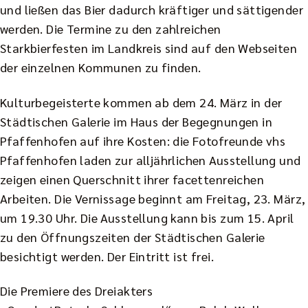
und ließen das Bier dadurch kräftiger und sättigender
werden. Die Termine zu den zahlreichen
Starkbierfesten im Landkreis sind auf den Webseiten
der einzelnen Kommunen zu finden.
Kulturbegeisterte kommen ab dem 24. März in der
Städtischen Galerie im Haus der Begegnungen in
Pfaffenhofen auf ihre Kosten: die Fotofreunde vhs
Pfaffenhofen laden zur alljährlichen Ausstellung und
zeigen einen Querschnitt ihrer facettenreichen
Arbeiten. Die Vernissage beginnt am Freitag, 23. März,
um 19.30 Uhr. Die Ausstellung kann bis zum 15. April
zu den Öffnungszeiten der Städtischen Galerie
besichtigt werden. Der Eintritt ist frei.
Die Premiere des Dreiakters