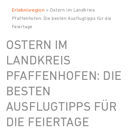
Erlebnisregion
»
Ostern im Landkreis
Pfaffenhofen: Die besten Ausflugtipps für die
Feiertage
OSTERN IM
LANDKREIS
PFAFFENHOFEN: DIE
BESTEN
AUSFLUGTIPPS FÜR
DIE FEIERTAGE