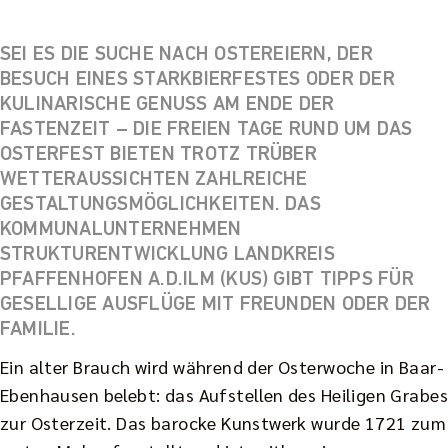
SEI ES DIE SUCHE NACH OSTEREIERN, DER
BESUCH EINES STARKBIERFESTES ODER DER
KULINARISCHE GENUSS AM ENDE DER
FASTENZEIT – DIE FREIEN TAGE RUND UM DAS
OSTERFEST BIETEN TROTZ TRÜBER
WETTERAUSSICHTEN ZAHLREICHE
GESTALTUNGSMÖGLICHKEITEN. DAS
KOMMUNALUNTERNEHMEN
STRUKTURENTWICKLUNG LANDKREIS
PFAFFENHOFEN A.D.ILM (KUS) GIBT TIPPS FÜR
GESELLIGE AUSFLÜGE MIT FREUNDEN ODER DER
FAMILIE.
Ein alter Brauch wird während der Osterwoche in Baar-
Ebenhausen belebt: das Aufstellen des Heiligen Grabes
zur Osterzeit. Das barocke Kunstwerk wurde 1721 zum