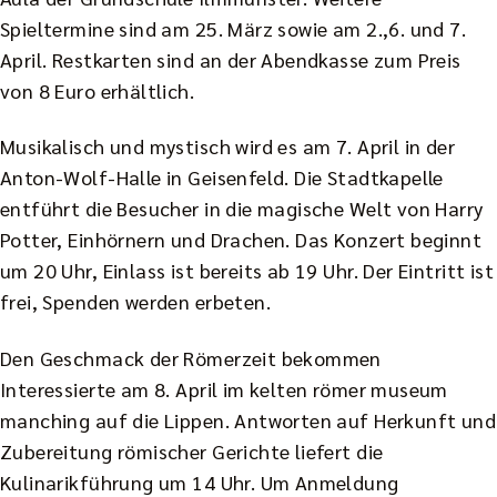
Spieltermine sind am 25. März sowie am 2.,6. und 7.
April. Restkarten sind an der Abendkasse zum Preis
von 8 Euro erhältlich.
Musikalisch und mystisch wird es am 7. April in der
Anton-Wolf-Halle in Geisenfeld. Die Stadtkapelle
entführt die Besucher in die magische Welt von Harry
Potter, Einhörnern und Drachen. Das Konzert beginnt
um 20 Uhr, Einlass ist bereits ab 19 Uhr. Der Eintritt ist
frei, Spenden werden erbeten.
Den Geschmack der Römerzeit bekommen
Interessierte am 8. April im kelten römer museum
manching auf die Lippen. Antworten auf Herkunft und
Zubereitung römischer Gerichte liefert die
Kulinarikführung um 14 Uhr. Um Anmeldung