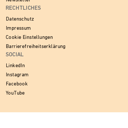
Newsletter
RECHTLICHES
Datenschutz
Impressum
Cookie Einstellungen
Barrierefreiheitserklärung
SOCIAL
LinkedIn
Instagram
Facebook
YouTube