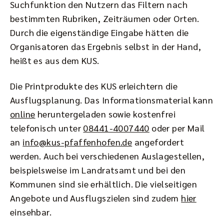
Suchfunktion den Nutzern das Filtern nach
bestimmten Rubriken, Zeiträumen oder Orten.
Durch die eigenständige Eingabe hätten die
Organisatoren das Ergebnis selbst in der Hand,
heißt es aus dem KUS.
Die Printprodukte des KUS erleichtern die
Ausflugsplanung. Das Informationsmaterial kann
online
heruntergeladen sowie kostenfrei
telefonisch unter
08441-4007440
oder per Mail
an
info@kus-pfaffenhofen.de
angefordert
werden. Auch bei verschiedenen Auslagestellen,
beispielsweise im Landratsamt und bei den
Kommunen sind sie erhältlich. Die vielseitigen
Angebote und Ausflugszielen sind zudem
hier
einsehbar.