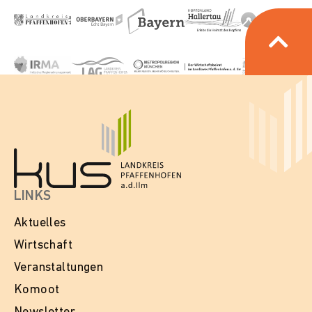
LINKS
Aktuelles
Wirtschaft
Veranstaltungen
Komoot