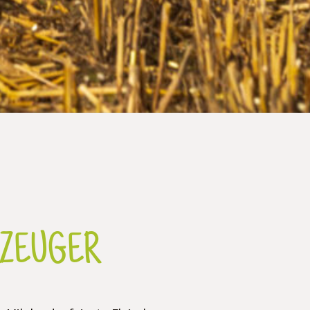
RZEUGER