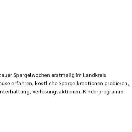
rtauer Spargelwochen erstmalig im Landkreis
üse erfahren, köstliche Spargelkreationen probieren,
Unterhaltung, Verlosungsaktionen, Kinderprogramm