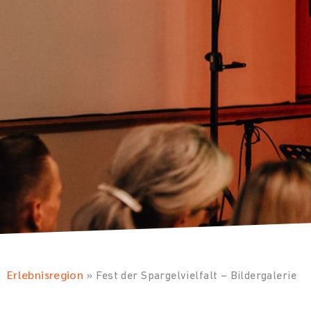
Erlebnisregion
»
Fest der Spargelvielfalt – Bildergalerie