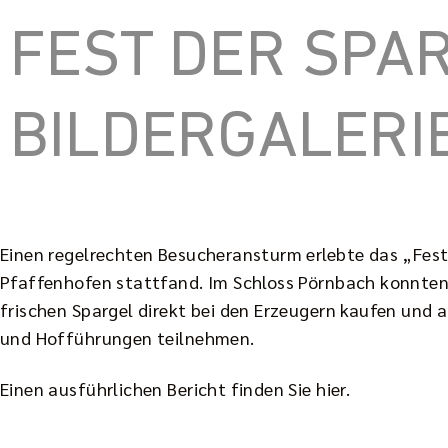
FEST DER SPAR
BILDERGALERI
Einen regelrechten Besucheransturm erlebte das „Fest 
Pfaffenhofen stattfand. Im Schloss Pörnbach konnten 
frischen Spargel direkt bei den Erzeugern kaufen un
und Hofführungen teilnehmen.
Einen ausführlichen Bericht finden Sie
hier
.