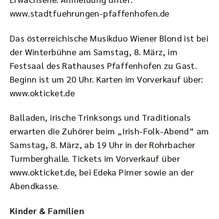
www.stadtfuehrungen-pfaffenhofen.de
Das österreichische Musikduo Wiener Blond ist bei
der Winterbühne am Samstag, 8. März, im
Festsaal des Rathauses Pfaffenhofen zu Gast.
Beginn ist um 20 Uhr. Karten im Vorverkauf über:
www.okticket.de
Balladen, irische Trinksongs und Traditionals
erwarten die Zuhörer beim „Irish-Folk-Abend“ am
Samstag, 8. März, ab 19 Uhr in der Rohrbacher
Turmberghalle. Tickets im Vorverkauf über
www.okticket.de, bei Edeka Pirner sowie an der
Abendkasse.
Kinder &
Familien