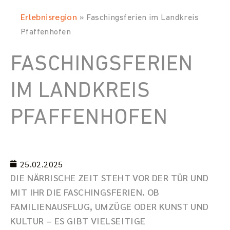
Erlebnisregion
»
Faschingsferien im Landkreis
Pfaffenhofen
FASCHINGSFERIEN
IM LANDKREIS
PFAFFENHOFEN
25.02.2025
DIE NÄRRISCHE ZEIT STEHT VOR DER TÜR UND
MIT IHR DIE FASCHINGSFERIEN. OB
FAMILIENAUSFLUG, UMZÜGE ODER KUNST UND
KULTUR – ES GIBT VIELSEITIGE