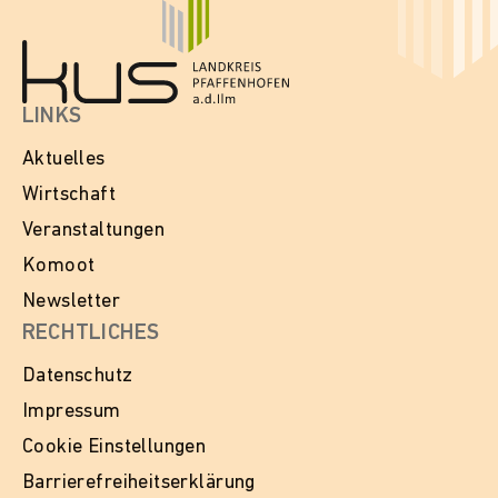
LINKS
Aktuelles
Wirtschaft
Veranstaltungen
Komoot
Newsletter
RECHTLICHES
Datenschutz
Impressum
Cookie Einstellungen
Barrierefreiheitserklärung