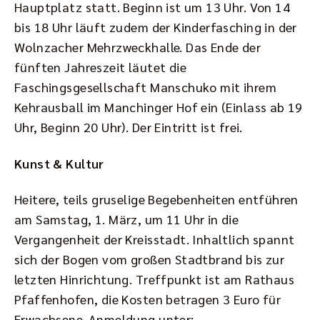
Hauptplatz statt. Beginn ist um 13 Uhr. Von 14
bis 18 Uhr läuft zudem der Kinderfasching in der
Wolnzacher Mehrzweckhalle. Das Ende der
fünften Jahreszeit läutet die
Faschingsgesellschaft Manschuko mit ihrem
Kehrausball im Manchinger Hof ein (Einlass ab 19
Uhr, Beginn 20 Uhr). Der Eintritt ist frei.
Kunst & Kultur
Heitere, teils gruselige Begebenheiten entführen
am Samstag, 1. März, um 11 Uhr in die
Vergangenheit der Kreisstadt. Inhaltlich spannt
sich der Bogen vom großen Stadtbrand bis zur
letzten Hinrichtung. Treffpunkt ist am Rathaus
Pfaffenhofen, die Kosten betragen 3 Euro für
Erwachsene. Anmeldung unter: