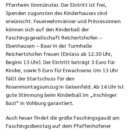
Pfarrheim Ilmmünster. Der Eintritt ist frei,
Spenden zugunsten des Kinderhauses sind
erwünscht. Feuerwehrmänner und Prinzessinnen
können sich auf den Kinderball der
Faschingsgesellschaft Reichertshofen –
Ebenhausen – Baar in der Turmhalle
Reichertshofen freuen (Einlass ab 12.30 Uhr,
Beginn 13 Uhr). Der Eintritt beträgt 3 Euro für
Kinder, sowie 5 Euro für Erwachsene. Um 13 Uhr
fällt der Startschuss für den
Rosenmontagsumzug in Geisenfeld. Ab 14 Uhr ist
gute Stimmung beim Kinderball im „Irschinger
Bazi“ in Vohburg garantiert.
Auch heuer findet die große Faschingsgaudi am
Faschingsdienstag auf dem Pfaffenhofener