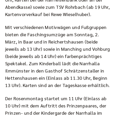
Abendkasse) sowie zum TSV Rohrbach (ab 19 Uhr,
Kartenvorverkauf bei Rewe Wieselhuber).
Mit verschiedenen Motivwägen und Fußgruppen
bieten die Faschingsumzüge am Sonntag, 2.
März, in Baar und in Reichertshausen (beide
jeweils ab 13 Uhr) sowie in Manching und Vohburg
(beide jeweils ab 14 Uhr) ein farbenprächtiges
Spektakel. Zum Kinderball lädt die Narrhalla
Ilmmünster in den Gasthof Schrätzenstaller in
Hettenshausen ein (Einlass ab 11.30 Uhr, Beginn
13 Uhr). Karten sind an der Tageskasse erhältlich.
Der Rosenmontag startet um 11 Uhr (Einlass ab
10 Uhr) mit dem Auftritt des Prinzenpaares, der
Prinzen- und der Kindergarde der Narrhalla im