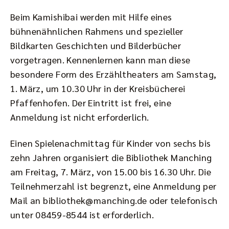
Beim Kamishibai werden mit Hilfe eines
bühnenähnlichen Rahmens und spezieller
Bildkarten Geschichten und Bilderbücher
vorgetragen. Kennenlernen kann man diese
besondere Form des Erzähltheaters am Samstag,
1. März, um 10.30 Uhr in der Kreisbücherei
Pfaffenhofen. Der Eintritt ist frei, eine
Anmeldung ist nicht erforderlich.
Einen Spielenachmittag für Kinder von sechs bis
zehn Jahren organisiert die Bibliothek Manching
am Freitag, 7. März, von 15.00 bis 16.30 Uhr. Die
Teilnehmerzahl ist begrenzt, eine Anmeldung per
Mail an bibliothek@manching.de oder telefonisch
unter 08459-8544 ist erforderlich.