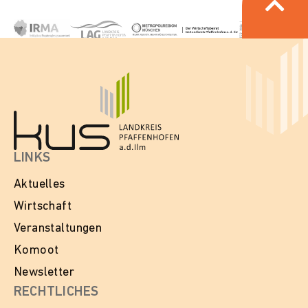
LINKS
Aktuelles
Wirtschaft
Veranstaltungen
Komoot
Newsletter
RECHTLICHES