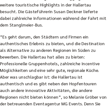
weitere touristische Highlights in der Hallertau
besucht. Die Gästeführerin Susan Deckner lieferte
dabei zahlreiche Informationen während der Fahrt mit
dem Stanglmeier-Bus.
“Es geht darum, den Städtern und Firmen ein
authentisches Erlebnis zu bieten, und die Destination
als Alternative zu anderen Regionen im Süden zu
bewerben. Die Hallertau hat alles zu bieten:
Professionelle Gruppenhotels, zahlreiche Incentive
Möglichkeiten und eine sehr gute, regionale Küche.
Aber was unschlagbar ist: die Hallertau ist
authentisch und es gibt neben den Hopfentouren
auch andere innovative Aktivitäten, die andere
Regionen nicht bieten können“, so Melanie Gröber von
der betreuenden Eventagentur MG Events. Denn Sie