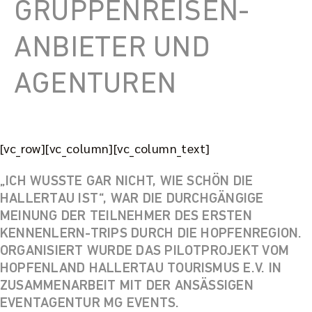
GRUPPENREISEN-
ANBIETER UND
AGENTUREN
[vc_row][vc_column][vc_column_text]
„ICH WUSSTE GAR NICHT, WIE SCHÖN DIE
HALLERTAU IST“, WAR DIE DURCHGÄNGIGE
MEINUNG DER TEILNEHMER DES ERSTEN
KENNENLERN-TRIPS DURCH DIE HOPFENREGION.
ORGANISIERT WURDE DAS PILOTPROJEKT VOM
HOPFENLAND HALLERTAU TOURISMUS E.V. IN
ZUSAMMENARBEIT MIT DER ANSÄSSIGEN
EVENTAGENTUR MG EVENTS.