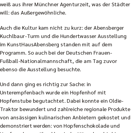
weiß aus ihrer Münchner Agenturzeit, was der Städter
will: das Außergewöhnliche.
Auch die Kultur kam nicht zu kurz: der Abensberger
Kuchlbaur-Turm und die Hundertwasser Ausstellung
im KunstHausAbensberg standen mit auf dem
Programm. So auch bei der Deutschen Frauen-
Fußball-Nationalmannschaft, die am Tag zuvor
ebenso die Ausstellung besuchte.
Und dann ging es richtig zur Sache: in
Unterempfenbach wurde ein Hopfenhof mit
Hopfenstube begutachtet. Dabei konnte ein Oldie-
Traktor bewundert und zahlreiche regionale Produkte
von ansässigen kulinarischen Anbietern gekostet und
demonstriert werden: von Hopfenschokolade und