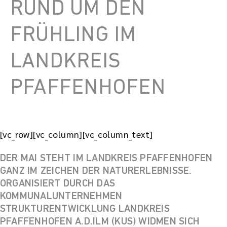
RUND UM DEN
FRÜHLING IM
LANDKREIS
PFAFFENHOFEN
[vc_row][vc_column][vc_column_text]
DER MAI STEHT IM LANDKREIS PFAFFENHOFEN
GANZ IM ZEICHEN DER NATURERLEBNISSE.
ORGANISIERT DURCH DAS
KOMMUNALUNTERNEHMEN
STRUKTURENTWICKLUNG LANDKREIS
PFAFFENHOFEN A.D.ILM (KUS) WIDMEN SICH