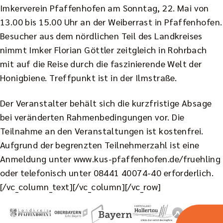
Imkerverein Pfaffenhofen am Sonntag, 22. Mai von
13.00 bis 15.00 Uhr an der Weiberrast in Pfaffenhofen.
Besucher aus dem nördlichen Teil des Landkreises
nimmt Imker Florian Göttler zeitgleich in Rohrbach
mit auf die Reise durch die faszinierende Welt der
Honigbiene. Treffpunkt ist in der Ilmstraße.
Der Veranstalter behält sich die kurzfristige Absage
bei veränderten Rahmenbedingungen vor. Die
Teilnahme an den Veranstaltungen ist kostenfrei.
Aufgrund der begrenzten Teilnehmerzahl ist eine
Anmeldung unter
www.kus-pfaffenhofen.de/fruehling
oder telefonisch unter 08441 40074-40 erforderlich.
[/vc_column_text][/vc_column][/vc_row]