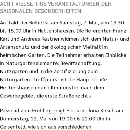
ACHT VIELSEITIGE VERANSTALTUNGEN DEN
SAISONALEN BESONDERHEITEN.
Auftakt der Reihe ist am Samstag, 7. Mai, von 13.30
bis 15.00 Uhr in Hettenshausen. Die Referenten Franz
Karl und Andreas Kastner widmen sich dem Natur- und
Artenschutz und der ökologischen Vielfalt im
heimischen Garten. Die Teilnehmer erhalten Einblicke
in Naturgartenelemente, Bewirtschaftung,
Nutzgärten und in die Zertifizierung zum
Naturgarten. Treffpunkt ist die Hauptstraße
Hettenshausen nach Ilmmünster, nach dem
Gewerbegebiet die erste Straße rechts.
Passend zum Frühling zeigt Floristin Ilona Kirsch am
Donnerstag, 12. Mai von 19.00 bis 21.00 Uhr in
Geisenfeld, wie sich aus verschiedenen