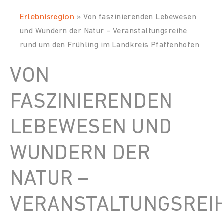
Erlebnisregion
»
Von faszinierenden Lebewesen
und Wundern der Natur – Veranstaltungsreihe
rund um den Frühling im Landkreis Pfaffenhofen
VON
FASZINIERENDEN
LEBEWESEN UND
WUNDERN DER
NATUR –
VERANSTALTUNGSREI