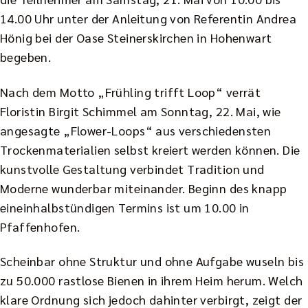
14.00 Uhr unter der Anleitung von Referentin Andrea
Hönig bei der Oase Steinerskirchen in Hohenwart
begeben.
Nach dem Motto „Frühling trifft Loop“ verrät
Floristin Birgit Schimmel am Sonntag, 22. Mai, wie
angesagte „Flower-Loops“ aus verschiedensten
Trockenmaterialien selbst kreiert werden können. Die
kunstvolle Gestaltung verbindet Tradition und
Moderne wunderbar miteinander. Beginn des knapp
eineinhalbstündigen Termins ist um 10.00 in
Pfaffenhofen.
Scheinbar ohne Struktur und ohne Aufgabe wuseln bis
zu 50.000 rastlose Bienen in ihrem Heim herum. Welch
klare Ordnung sich jedoch dahinter verbirgt, zeigt der