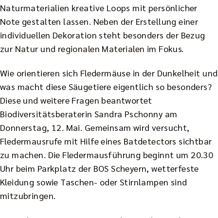
Naturmaterialien kreative Loops mit persönlicher
Note gestalten lassen. Neben der Erstellung einer
individuellen Dekoration steht besonders der Bezug
zur Natur und regionalen Materialen im Fokus.
Wie orientieren sich Fledermäuse in der Dunkelheit und
was macht diese Säugetiere eigentlich so besonders?
Diese und weitere Fragen beantwortet
Biodiversitätsberaterin Sandra Pschonny am
Donnerstag, 12. Mai. Gemeinsam wird versucht,
Fledermausrufe mit Hilfe eines Batdetectors sichtbar
zu machen. Die Fledermausführung beginnt um 20.30
Uhr beim Parkplatz der BOS Scheyern, wetterfeste
Kleidung sowie Taschen- oder Stirnlampen sind
mitzubringen.