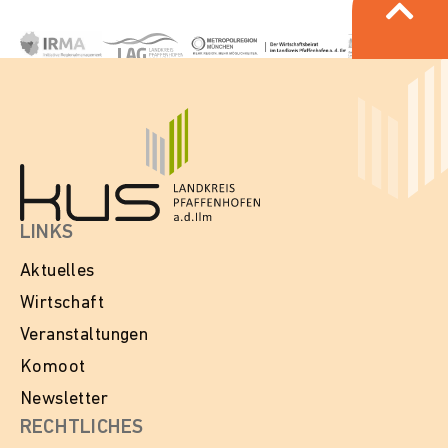
LINKS
Aktuelles
Wirtschaft
Veranstaltungen
Komoot
Newsletter
RECHTLICHES