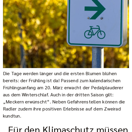
Die Tage werden länger und die ersten Blumen blühen
bereits: der Frühling ist da! Passend zum kalendarischen
Frühlingsanfang am 20. März erwacht der Pedalplauderer
aus dem Winterschlaf. Auch in der dritten Saison gilt:
„Meckern erwünscht“. Neben Gefahrenstellen können die
Radler zudem ihre positiven Erlebnisse auf dem Zweirad
kundtun.
„Für den Klimaschutz müssen