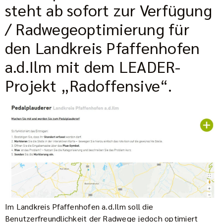
steht ab sofort zur Verfügung
/ Radwegeoptimierung für
den Landkreis Pfaffenhofen
a.d.Ilm mit dem LEADER-
Projekt „Radoffensive“.
Im Landkreis Pfaffenhofen a.d.Ilm soll die
Benutzerfreundlichkeit der Radwege jedoch optimiert