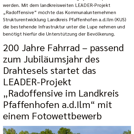
werden. Mit dem landkreisweiten LEADER-Projekt
„Radoffensive“ möchte das Kommunalunternehmen
Strukturentwicklung Landkreis Pfaffenhofen a.d.Ilm (KUS)
die bestehende Infrastruktur unter die Lupe nehmen und
benötigt hierfür die Unterstützung der Bevölkerung.
200 Jahre Fahrrad – passend
zum Jubiläumsjahr des
Drahtesels startet das
LEADER-Projekt
„Radoffensive im Landkreis
Pfaffenhofen a.d.Ilm“ mit
einem Fotowettbewerb