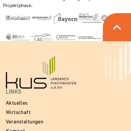
Projektphase.
LINKS
Aktuelles
Wirtschaft
Veranstaltungen