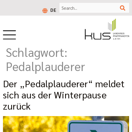
DE
Schlagwort:
Pedalplauderer
Der „Pedalplauderer“ meldet
sich aus der Winterpause
zurück