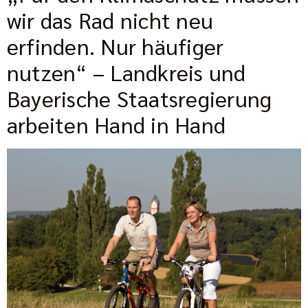
wir das Rad nicht neu
erfinden. Nur häufiger
nutzen“ – Landkreis und
Bayerische Staatsregierung
arbeiten Hand in Hand