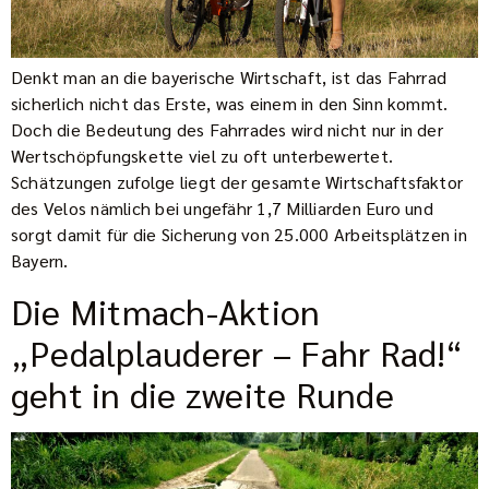
Denkt man an die bayerische Wirtschaft, ist das Fahrrad
sicherlich nicht das Erste, was einem in den Sinn kommt.
Doch die Bedeutung des Fahrrades wird nicht nur in der
Wertschöpfungskette viel zu oft unterbewertet.
Schätzungen zufolge liegt der gesamte Wirtschaftsfaktor
des Velos nämlich bei ungefähr 1,7 Milliarden Euro und
sorgt damit für die Sicherung von 25.000 Arbeitsplätzen in
Bayern.
Die Mitmach-Aktion
„Pedalplauderer – Fahr Rad!“
geht in die zweite Runde