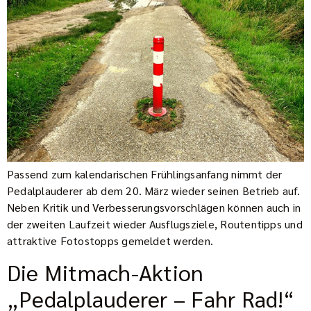
Passend zum kalendarischen Frühlingsanfang nimmt der
Pedalplauderer ab dem 20. März wieder seinen Betrieb auf.
Neben Kritik und Verbesserungsvorschlägen können auch in
der zweiten Laufzeit wieder Ausflugsziele, Routentipps und
attraktive Fotostopps gemeldet werden.
Die Mitmach-Aktion
„Pedalplauderer – Fahr Rad!“