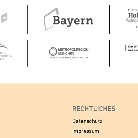
RECHTLICHES
Datenschutz
Impressum