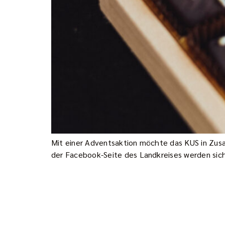
Mit einer Adventsaktion möchte das KUS in Zus
der Facebook-Seite des Landkreises werden sic