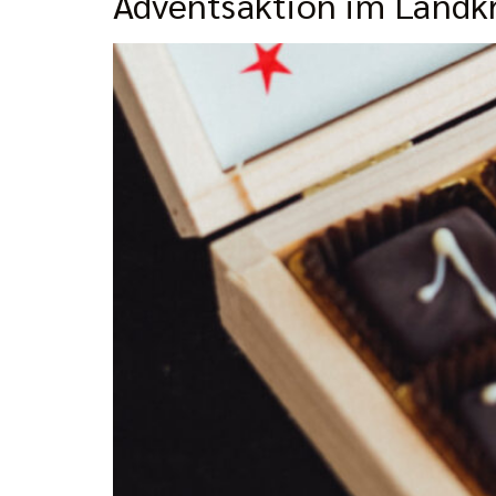
Adventsaktion im Landkr