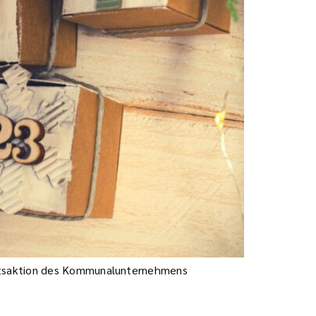
entsaktion des Kommunalunternehmens