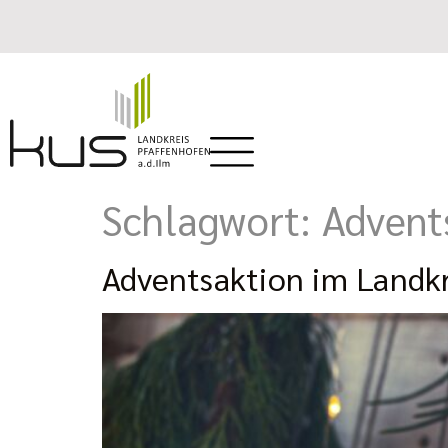
Schlagwort:
Advent
Adventsaktion im Landkr