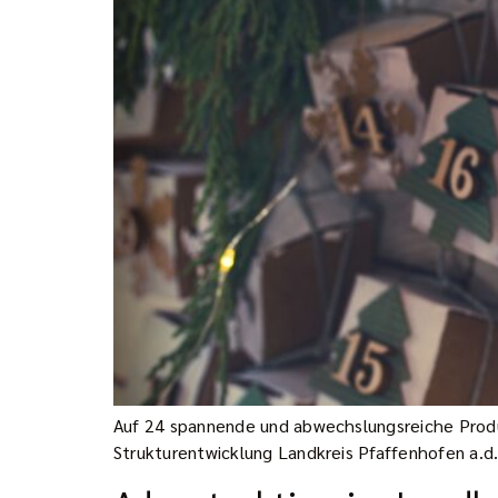
Auf 24 spannende und abwechslungsreiche Prod
Strukturentwicklung Landkreis Pfaffenhofen a.d.