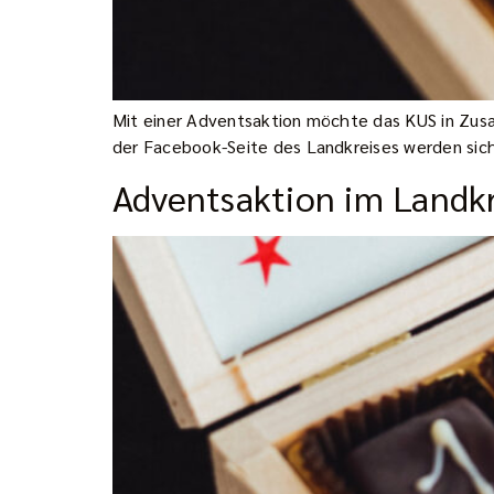
Mit einer Adventsaktion möchte das KUS in Zus
der Facebook-Seite des Landkreises werden sic
Adventsaktion im Landkr