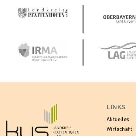
LINKS
Aktuelles
Wirtschaft