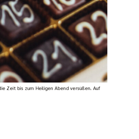
e Zeit bis zum Heiligen Abend versüßen. Auf