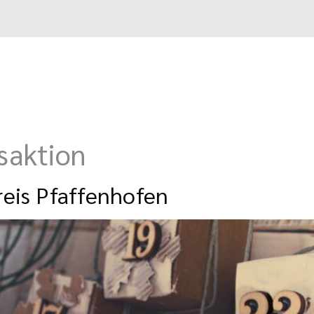
saktion
eis Pfaffenhofen