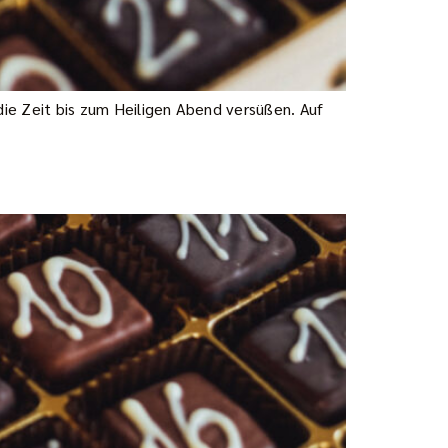
e Zeit bis zum Heiligen Abend versüßen. Auf