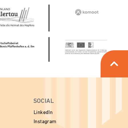
SOCIAL
LinkedIn
Instagram