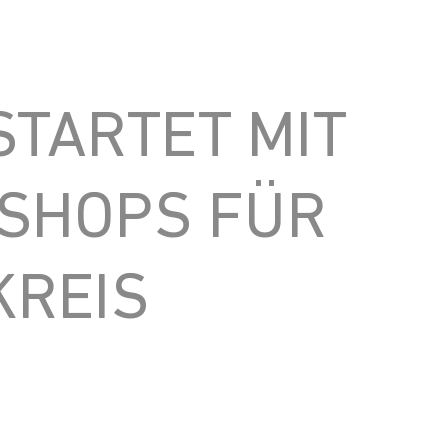
STARTET MIT
SHOPS FÜR
KREIS