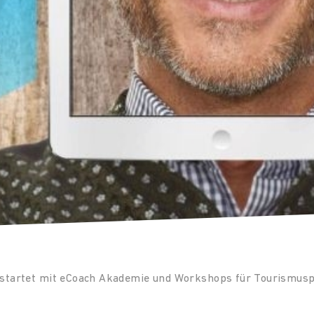
e startet mit eCoach Akademie und Workshops für Tourismus