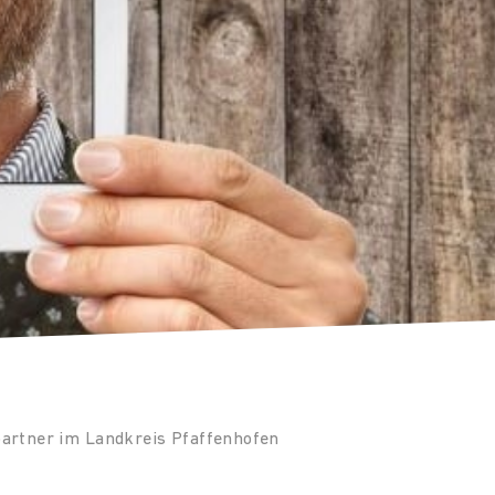
partner im Landkreis Pfaffenhofen