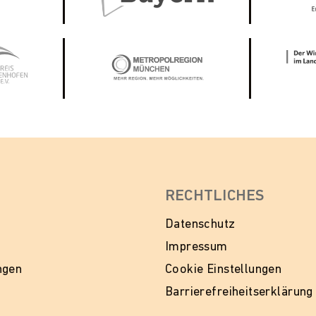
RECHTLICHES
Datenschutz
Impressum
ngen
Cookie Einstellungen
Barrierefreiheitserklärung