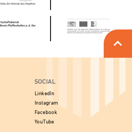
SOCIAL
LinkedIn
Instagram
Facebook
YouTube