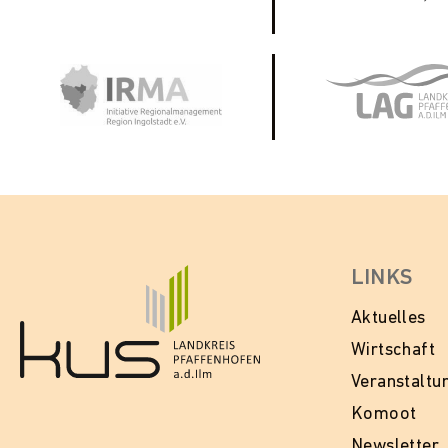
LINKS
Aktuelles
Wirtschaft
Veranstaltu
Komoot
Newsletter