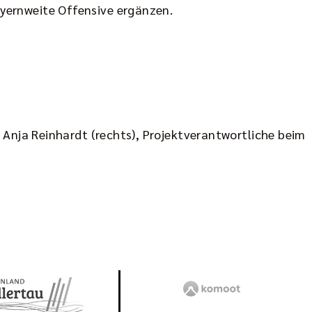
yernweite Offensive ergänzen.
 Anja Reinhardt (rechts), Projektverantwortliche beim