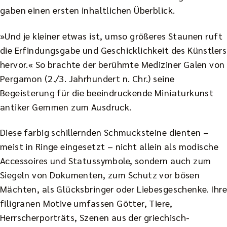
gaben einen ersten inhaltlichen Überblick.
»Und je kleiner etwas ist, umso größeres Staunen ruft
die Erfindungsgabe und Geschicklichkeit des Künstlers
hervor.« So brachte der berühmte Mediziner Galen von
Pergamon (2./3. Jahrhundert n. Chr.) seine
Begeisterung für die beeindruckende Miniaturkunst
antiker Gemmen zum Ausdruck.
Diese farbig schillernden Schmucksteine dienten –
meist in Ringe eingesetzt – nicht allein als modische
Accessoires und Statussymbole, sondern auch zum
Siegeln von Dokumenten, zum Schutz vor bösen
Mächten, als Glücksbringer oder Liebesgeschenke. Ihre
filigranen Motive umfassen Götter, Tiere,
Herrscherporträts, Szenen aus der griechisch-