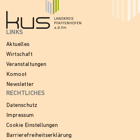
LINKS
Aktuelles
Wirtschaft
Veranstaltungen
Komoot
Newsletter
RECHTLICHES
Datenschutz
Impressum
Cookie Einstellungen
Barrierefreiheitserklärung