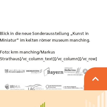
Blick in die neue Sonderausstellung „Kunst in
Miniatur“ im kelten römer museum manching.
Foto: krm manching/Markus
Strathaus[/vc_column_text][/vc_column][/vc_row]