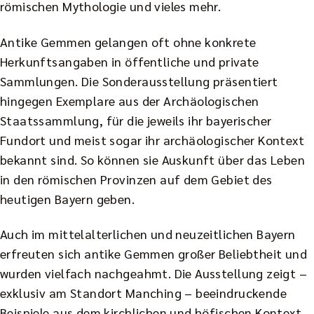
römischen Mythologie und vieles mehr.
Antike Gemmen gelangen oft ohne konkrete
Herkunftsangaben in öffentliche und private
Sammlungen. Die Sonderausstellung präsentiert
hingegen Exemplare aus der Archäologischen
Staatssammlung, für die jeweils ihr bayerischer
Fundort und meist sogar ihr archäologischer Kontext
bekannt sind. So können sie Auskunft über das Leben
in den römischen Provinzen auf dem Gebiet des
heutigen Bayern geben.
Auch im mittelalterlichen und neuzeitlichen Bayern
erfreuten sich antike Gemmen großer Beliebtheit und
wurden vielfach nachgeahmt. Die Ausstellung zeigt –
exklusiv am Standort Manching – beeindruckende
Beispiele aus dem kirchlichen und höfischen Kontext,