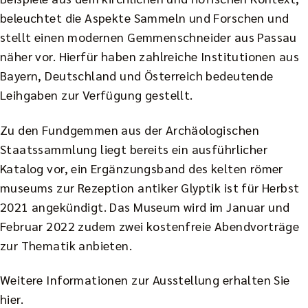
beleuchtet die Aspekte Sammeln und Forschen und
stellt einen modernen Gemmenschneider aus Passau
näher vor. Hierfür haben zahlreiche Institutionen aus
Bayern, Deutschland und Österreich bedeutende
Leihgaben zur Verfügung gestellt.
Zu den Fundgemmen aus der Archäologischen
Staatssammlung liegt bereits ein ausführlicher
Katalog vor, ein Ergänzungsband des kelten römer
museums zur Rezeption antiker Glyptik ist für Herbst
2021 angekündigt. Das Museum wird im Januar und
Februar 2022 zudem zwei kostenfreie Abendvorträge
zur Thematik anbieten.
Weitere Informationen zur Ausstellung erhalten Sie
hier
.