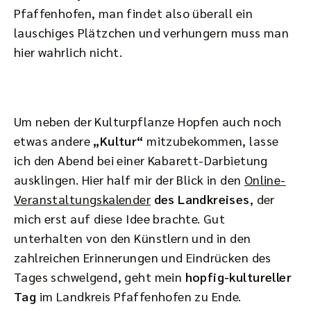
Pfaffenhofen, man findet also überall ein
lauschiges Plätzchen und verhungern muss man
hier wahrlich nicht.
Um neben der Kulturpflanze Hopfen auch noch
etwas andere
„Kultur“
mitzubekommen, lasse
ich den Abend bei einer Kabarett-Darbietung
ausklingen. Hier half mir der Blick in den
Online-
Veranstaltungskalender
des Landkreises
, der
mich erst auf diese Idee brachte. Gut
unterhalten von den Künstlern und in den
zahlreichen Erinnerungen und Eindrücken des
Tages schwelgend, geht mein
hopfig-kultureller
Tag
im Landkreis Pfaffenhofen zu Ende.