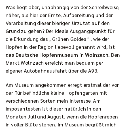
Was liegt aber, unabhängig von der Schreibweise,
näher, als hier der Ernte, Aufbereitung und der
Verarbeitung dieser bierigen Urzutat auf den
Grund zu gehen? Der ideale Ausgangspunkt für
die Erkundung des „Grünen Goldes“ , wie der
Hopfen in der Region liebevoll genannt wird, ist
das Deutsche Hopfenmuseum in Wolnzach.
Den
Markt Wolnzach erreicht man bequem per
eigener Autobahnausfahrt über die A93.
Am Museum angekommen erregt erstmal der vor
der Tür befindliche kleine Hopfengarten mit
verschiedenen Sorten mein Interesse. Am
imposantesten ist dieser natürlich in den
Monaten Juli und August, wenn die Hopfenreben
in voller Blüte stehen. Im Museum begrüßt mich