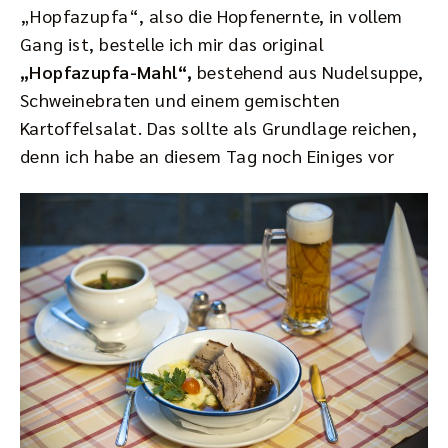
„Hopfazupfa“, also die Hopfenernte, in vollem
Gang ist, bestelle ich mir das original
„Hopfazupfa-Mahl“,
bestehend aus Nudelsuppe,
Schweinebraten und einem gemischten
Kartoffelsalat. Das sollte als Grundlage reichen,
denn ich habe an diesem Tag noch Einiges vor