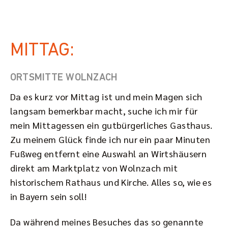
MITTAG:
ORTSMITTE WOLNZACH
Da es kurz vor Mittag ist und mein Magen sich
langsam bemerkbar macht, suche ich mir für
mein Mittagessen ein gutbürgerliches Gasthaus.
Zu meinem Glück finde ich nur ein paar Minuten
Fußweg entfernt eine Auswahl an Wirtshäusern
direkt am Marktplatz von Wolnzach mit
historischem Rathaus und Kirche. Alles so, wie es
in Bayern sein soll!
Da während meines Besuches das so genannte