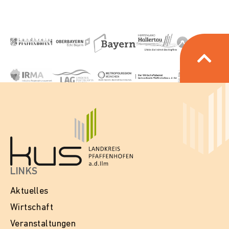
LINKS
Aktuelles
Wirtschaft
Veranstaltungen