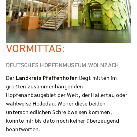
VORMITTAG:
DEUTSCHES HOPFENMUSEUM WOLNZACH
Der
Landkreis Pfaffenhofen
liegt mitten im
größten zusammenhängenden
Hopfenanbaugebiet der Welt, der Hallertau oder
wahlweise Holledau. Woher diese beiden
unterschiedlichen Schreibweisen kommen,
konnte mir bis dato noch keiner überzeugend
beantworten.