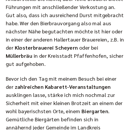
Führungen mit anschließender Verkostung an.
Gut also, dass ich ausreichend Durst mitgebracht
habe. Wer den Bierbrauvorgang also mal aus
nächster Nähe begutachten möchte ist hier oder
in einer der anderen Hallertauer Brauereien, z.B. in
der
Klosterbrauerei Scheyern
oder bei
Müllerbräu
in der Kreisstadt Pfaffenhofen, sicher
gut aufgehoben.
Bevor ich den Tag mit meinem Besuch bei einer
der
zahlreichen Kabarett-Veranstaltungen
ausklingen lasse, stärke ich mich nochmal zur
Sicherheit mit einer kleinen Brotzeit an einem der
wohl bayerischsten Orte, einem
Biergarten
.
Gemütliche Biergärten befinden sich in
annähernd jeder Gemeinde im Landkreis