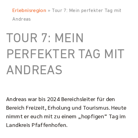
Erlebnisregion
»
Tour 7: Mein perfekter Tag mit
Andreas
TOUR 7: MEIN
PERFEKTER TAG MIT
ANDREAS
Andreas war bis 2024 Bereichsleiter für den
Bereich Freizeit, Erholung und Tourismus. Heute
nimmt er euch mit zu einem
„
hopfigen“ Tag im
Landkreis Pfaffenhofen.