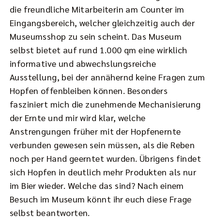
die freundliche Mitarbeiterin am Counter im
Eingangsbereich, welcher gleichzeitig auch der
Museumsshop zu sein scheint. Das Museum
selbst bietet auf rund 1.000 qm eine wirklich
informative und abwechslungsreiche
Ausstellung, bei der annähernd keine Fragen zum
Hopfen offenbleiben können. Besonders
fasziniert mich die zunehmende Mechanisierung
der Ernte und mir wird klar, welche
Anstrengungen früher mit der Hopfenernte
verbunden gewesen sein müssen, als die Reben
noch per Hand geerntet wurden. Übrigens findet
sich Hopfen in deutlich mehr Produkten als nur
im Bier wieder. Welche das sind? Nach einem
Besuch im Museum könnt ihr euch diese Frage
selbst beantworten.