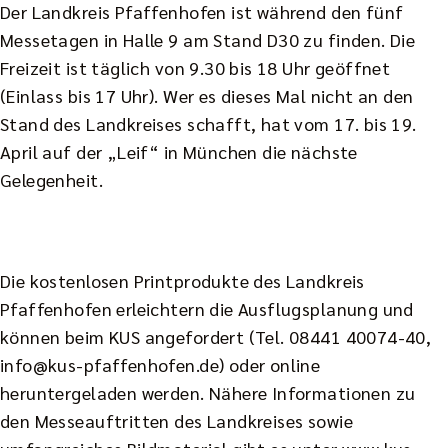
Der Landkreis Pfaffenhofen ist während den fünf
Messetagen in Halle 9 am Stand D30 zu finden. Die
Freizeit ist täglich von 9.30 bis 18 Uhr geöffnet
(Einlass bis 17 Uhr). Wer es dieses Mal nicht an den
Stand des Landkreises schafft, hat vom 17. bis 19.
April auf der „Leif“ in München die nächste
Gelegenheit.
Die kostenlosen Printprodukte des Landkreis
Pfaffenhofen erleichtern die Ausflugsplanung und
können beim KUS angefordert (Tel. 08441 40074-40,
info@kus-pfaffenhofen.de) oder online
heruntergeladen werden. Nähere Informationen zu
den Messeauftritten des Landkreises sowie