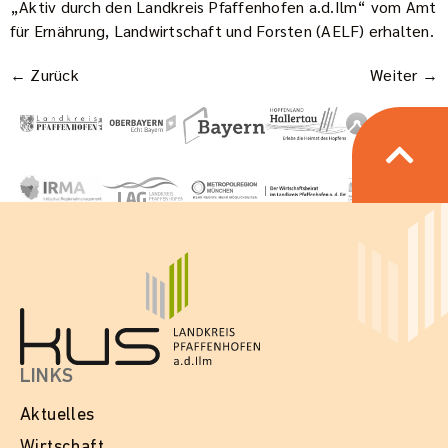
„Aktiv durch den Landkreis Pfaffenhofen a.d.Ilm“ vom Amt
für Ernährung, Landwirtschaft und Forsten (AELF) erhalten.
←
Zurück
Weiter
→
LINKS
Aktuelles
Wirtschaft