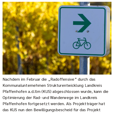
Nachdem im Februar die „Radoffensive“ durch das
Kommunalunternehmen Strukturentwicklung Landkreis
Pfaffenhofen a.d.Ilm (KUS) abgeschlossen wurde, kann die
Optimierung der Rad- und Wanderwege im Landkreis
Pfaffenhofen fortgesetzt werden. Als Projektträger hat
das KUS nun den Bewilligungsbescheid für das Projekt