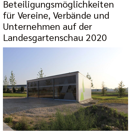
Beteiligungsmöglichkeiten
für Vereine, Verbände und
Unternehmen auf der
Landesgartenschau 2020