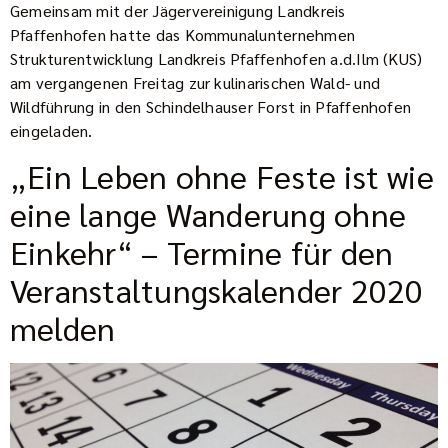
Gemeinsam mit der Jägervereinigung Landkreis
Pfaffenhofen hatte das Kommunalunternehmen
Strukturentwicklung Landkreis Pfaffenhofen a.d.Ilm (KUS)
am vergangenen Freitag zur kulinarischen Wald- und
Wildführung in den Schindelhauser Forst in Pfaffenhofen
eingeladen.
„Ein Leben ohne Feste ist wie
eine lange Wanderung ohne
Einkehr“ – Termine für den
Veranstaltungskalender 2020
melden