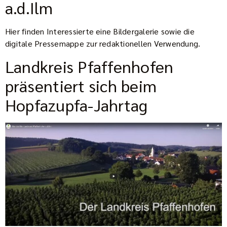
a.d.Ilm
Hier finden Interessierte eine Bildergalerie sowie die
digitale Pressemappe zur redaktionellen Verwendung.
Landkreis Pfaffenhofen
präsentiert sich beim
Hopfazupfa-Jahrtag