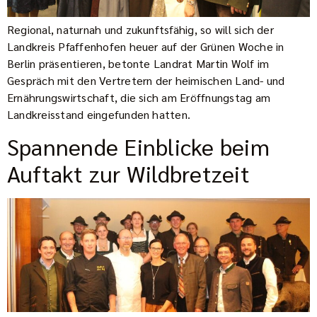
Regional, naturnah und zukunftsfähig, so will sich der
Landkreis Pfaffenhofen heuer auf der Grünen Woche in
Berlin präsentieren, betonte Landrat Martin Wolf im
Gespräch mit den Vertretern der heimischen Land- und
Ernährungswirtschaft, die sich am Eröffnungstag am
Landkreisstand eingefunden hatten.
Spannende Einblicke beim
Auftakt zur Wildbretzeit