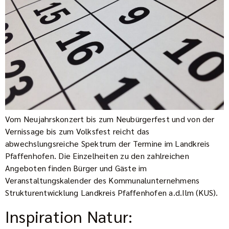
Vom Neujahrskonzert bis zum Neubürgerfest und von der
Vernissage bis zum Volksfest reicht das
abwechslungsreiche Spektrum der Termine im Landkreis
Pfaffenhofen. Die Einzelheiten zu den zahlreichen
Angeboten finden Bürger und Gäste im
Veranstaltungskalender des Kommunalunternehmens
Strukturentwicklung Landkreis Pfaffenhofen a.d.Ilm (KUS).
Inspiration Natur: