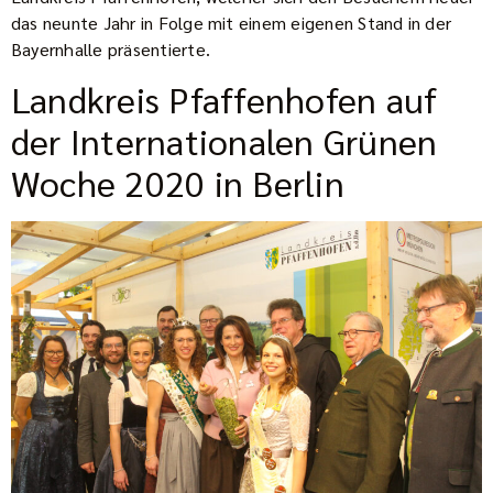
das neunte Jahr in Folge mit einem eigenen Stand in der
Bayernhalle präsentierte.
Landkreis Pfaffenhofen auf
der Internationalen Grünen
Woche 2020 in Berlin