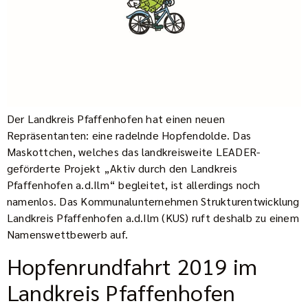
Der Landkreis Pfaffenhofen hat einen neuen
Repräsentanten: eine radelnde Hopfendolde. Das
Maskottchen, welches das landkreisweite LEADER-
geförderte Projekt „Aktiv durch den Landkreis
Pfaffenhofen a.d.Ilm“ begleitet, ist allerdings noch
namenlos. Das Kommunalunternehmen Strukturentwicklung
Landkreis Pfaffenhofen a.d.Ilm (KUS) ruft deshalb zu einem
Namenswettbewerb auf.
Hopfenrundfahrt 2019 im
Landkreis Pfaffenhofen