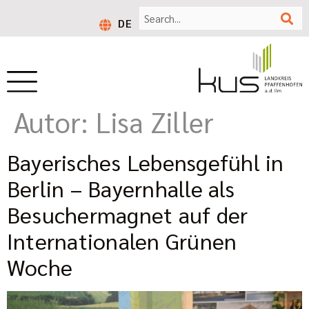
DE
Autor:
Lisa Ziller
Bayerisches Lebensgefühl in
Berlin – Bayernhalle als
Besuchermagnet auf der
Internationalen Grünen
Woche