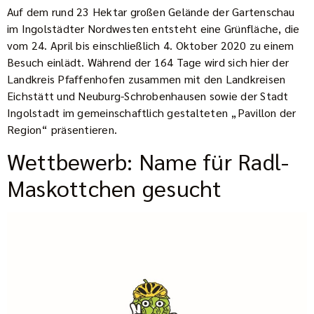
Auf dem rund 23 Hektar großen Gelände der Gartenschau
im Ingolstädter Nordwesten entsteht eine Grünfläche, die
vom 24. April bis einschließlich 4. Oktober 2020 zu einem
Besuch einlädt. Während der 164 Tage wird sich hier der
Landkreis Pfaffenhofen zusammen mit den Landkreisen
Eichstätt und Neuburg-Schrobenhausen sowie der Stadt
Ingolstadt im gemeinschaftlich gestalteten „Pavillon der
Region“ präsentieren.
Wettbewerb: Name für Radl-
Maskottchen gesucht