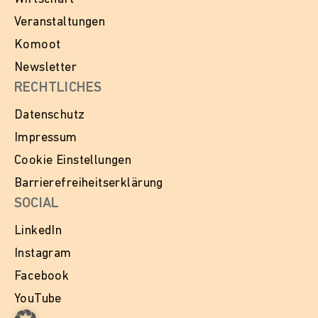
Veranstaltungen
Komoot
Newsletter
RECHTLICHES
Datenschutz
Impressum
Cookie Einstellungen
Barrierefreiheitserklärung
SOCIAL
LinkedIn
Instagram
Facebook
YouTube