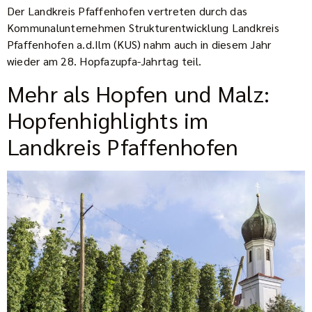
Der Landkreis Pfaffenhofen vertreten durch das
Kommunalunternehmen Strukturentwicklung Landkreis
Pfaffenhofen a.d.Ilm (KUS) nahm auch in diesem Jahr
wieder am 28. Hopfazupfa-Jahrtag teil.
Mehr als Hopfen und Malz:
Hopfenhighlights im
Landkreis Pfaffenhofen